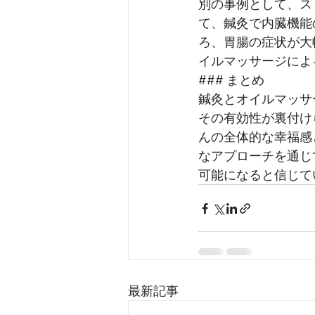
別の事例として、ス
て、鍼灸で内臓機能
ろ、胃腸の症状が大
イルマッサージによ
### まとめ
鍼灸とオイルマッサ
その有効性が裏付け
んの全体的な幸福感
なアプローチを通じ
可能になると信じて
最新記事