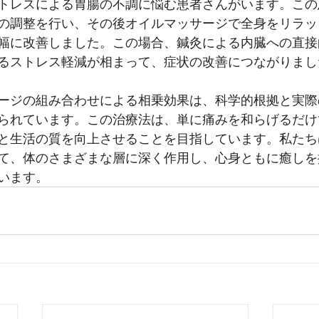
トレスによる胃腸の不調に悩む患者さんがいます。この
の調整を行い、その後オイルマッサージで全身をリラッ
幅に改善しました。この場合、鍼灸による内臓への直接
るストレス軽減が相まって、症状の改善につながりまし
ージの組み合わせによる相乗効果は、科学的根拠と実際
られています。この治療法は、単に痛みを和らげるだけ
と生活の質を向上させることを目指しています。私たち
て、体のさまざまな層に深く作用し、心身ともに癒しを
います。