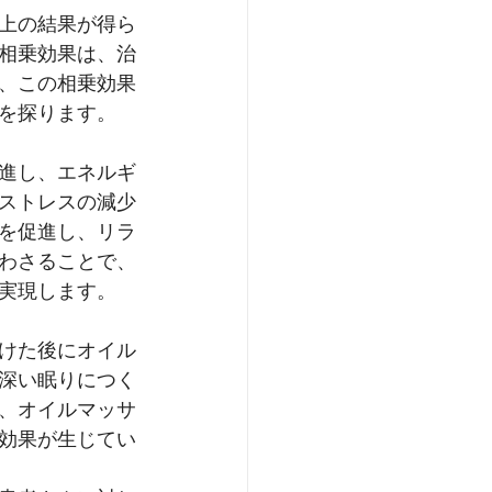
上の結果が得ら
相乗効果は、治
、この相乗効果
を探ります。
進し、エネルギ
ストレスの減少
を促進し、リラ
わさることで、
実現します。
けた後にオイル
深い眠りにつく
、オイルマッサ
効果が生じてい