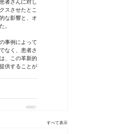
患者さんに対し
クスさせたとこ
的な影響と、オ
た。
の事例によって
でなく、患者さ
は、この革新的
提供することが
すべて表示