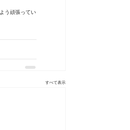
よう頑張ってい
すべて表示