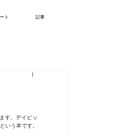
ート
記事
ます。デイビッ
』という本です。