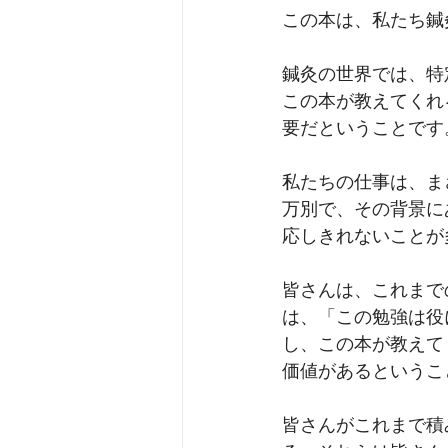
この本は、私たち鍼
鍼灸の世界では、特
この本が教えてくれ
要だということです
私たちの仕事は、ま
万別で、その背景に
応しきれないことが
皆さんは、これまで
は、「この勉強は役
し、この本が教えて
価値があるというこ
皆さんがこれまで積