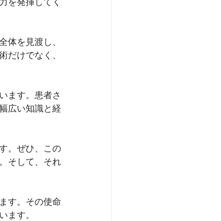
力を発揮してく
全体を見渡し、
術だけでなく、
います。患者さ
幅広い知識と経
す。ぜひ、この
。そして、それ
ます。その使命
います。