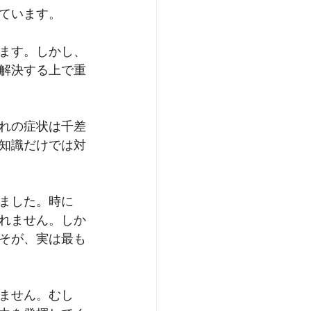
ています。
ます。しかし、
解決する上で重
れの症状は千差
知識だけでは対
ました。時に
れません。しか
そが、実は最も
ません。むし