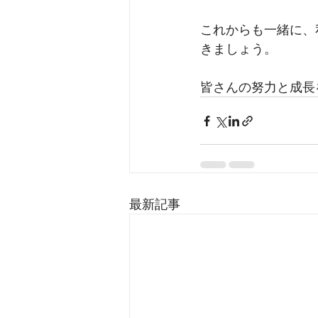
これからも一緒に、
きましょう。
皆さんの努力と成長
最新記事