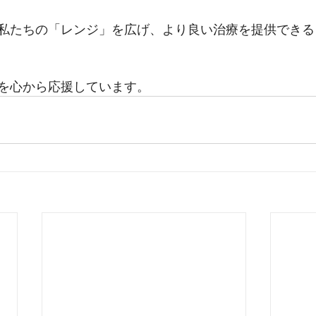
私たちの「レンジ」を広げ、より良い治療を提供できる
を心から応援しています。