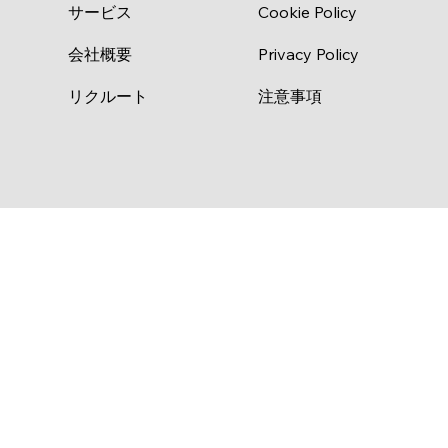
サービス
Cookie Policy
会社概要
Privacy Policy
リクルート
注意事項