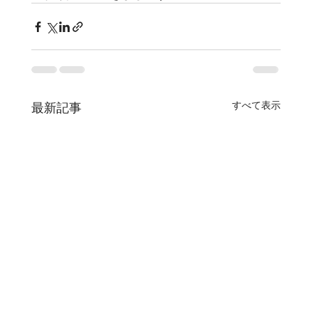
すべて表示
最新記事